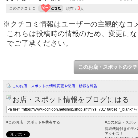
3
このクチコミに
現在：
人
※クチコミ情報はユーザーの主観的なコ
これらは投稿時の情報のため、変更に
でご了承ください。
このお店・スポットのクチ
このお店・スポットの情報変更や閉店・移転を報告
お店・スポット情報をブログにはる
■
このお店・スポットを共有する
■
このお店・スポッ
読取機能付きのモバ
アクセス！