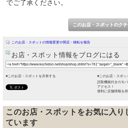
でご了承ください。
このお店・スポットのクチ
このお店・スポットの情報変更や閉店・移転を報告
お店・スポット情報をブログにはる
■
このお店・スポットを共有する
■
このお店・スポッ
読取機能付きのモバ
アクセス！
便利に店舗情報を持
このお店・スポットをお気に入り
ています