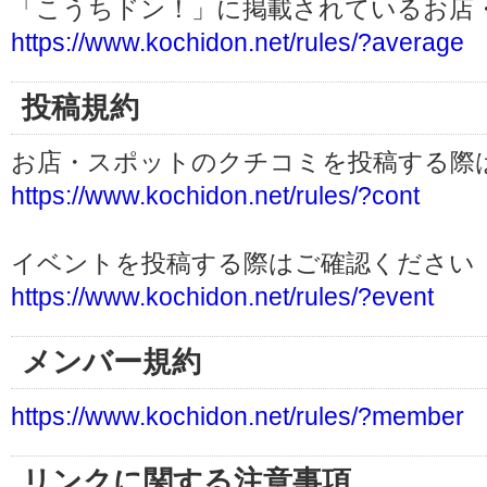
「こうちドン！」に掲載されているお店
https://www.kochidon.net/rules/?average
投稿規約
お店・スポットのクチコミを投稿する際
https://www.kochidon.net/rules/?cont
イベントを投稿する際はご確認ください
https://www.kochidon.net/rules/?event
メンバー規約
https://www.kochidon.net/rules/?member
リンクに関する注意事項