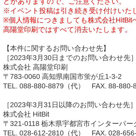
とがありますので、ご注意ください。
※イベント投稿は引き続き受け付けいた
※個人情報につきましても株式会社HitB
高陽堂印刷ではすべて消去いたします。
【本件に関するお問い合わせ先】
［2023年3月30日までのお問い合わせ先
株式会社 高陽堂印刷
〒783-0060 高知県南国市蛍が丘1-3-2
TEL. 088-880-8879（代） FAX. 88-880-
［2023年3月31日以降のお問い合わせ先
株式会社 HitBit
〒321-0118 栃木県宇都宮市インターパーク
TEL. 028-612-2810（代） FAX. 028-656