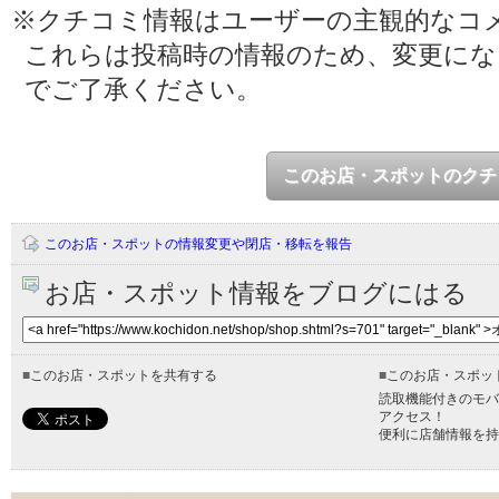
※クチコミ情報はユーザーの主観的なコ
これらは投稿時の情報のため、変更に
でご了承ください。
このお店・スポットのクチ
このお店・スポットの情報変更や閉店・移転を報告
お店・スポット情報をブログにはる
■
このお店・スポットを共有する
■
このお店・スポッ
読取機能付きのモバ
アクセス！
便利に店舗情報を持