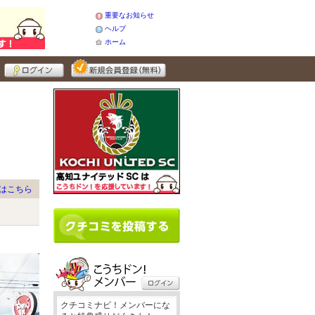
重要なお知らせ
ヘルプ
ホーム
はこちら
クチコミナビ！メンバーにな