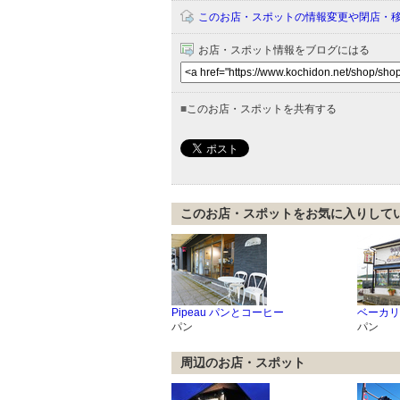
このお店・スポットの情報変更や閉店・
お店・スポット情報をブログにはる
■
このお店・スポットを共有する
このお店・スポットをお気に入りして
Pipeau パンとコーヒー
ベーカリ
パン
パン
周辺のお店・スポット