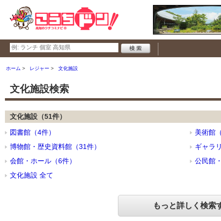
ホーム
レジャー
文化施設
文化施設検索
文化施設（51件）
図書館（4件）
美術館（
博物館・歴史資料館（31件）
ギャラリ
会館・ホール（6件）
公民館
文化施設 全て
もっと詳しく検索