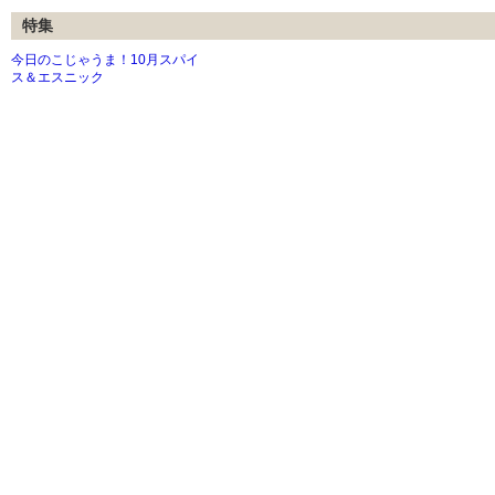
特集
今日のこじゃうま！10月スパイ
ス＆エスニック