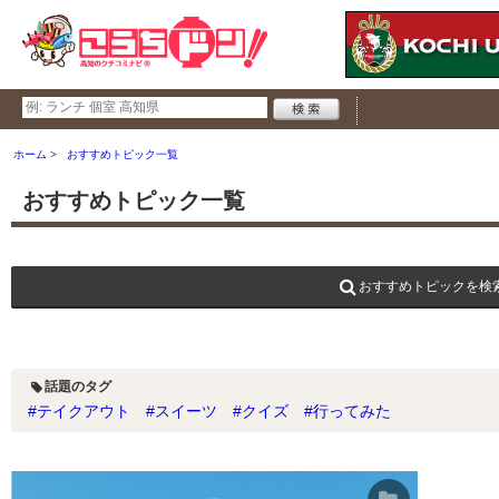
ホーム
おすすめトピック一覧
おすすめトピック一覧
おすすめトピックを検
話題のタグ
#テイクアウト
#スイーツ
#クイズ
#行ってみた