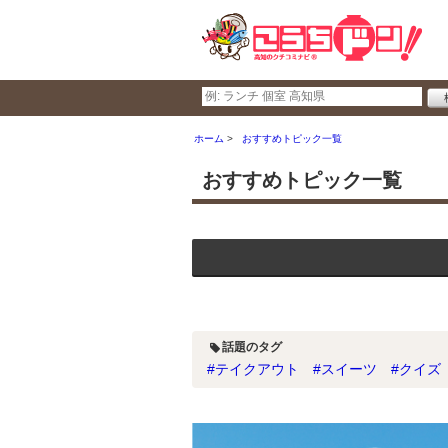
ホーム
おすすめトピック一覧
おすすめトピック一覧
話題のタグ
#テイクアウト
#スイーツ
#クイズ