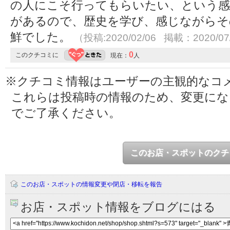
の人にこそ行ってもらいたい、という感
があるので、歴史を学び、感じながらそ
鮮でした。
（投稿:2020/02/06 掲載：2020/07
0
このクチコミに
現在：
人
※クチコミ情報はユーザーの主観的なコ
これらは投稿時の情報のため、変更に
でご了承ください。
このお店・スポットのクチ
このお店・スポットの情報変更や閉店・移転を報告
お店・スポット情報をブログにはる