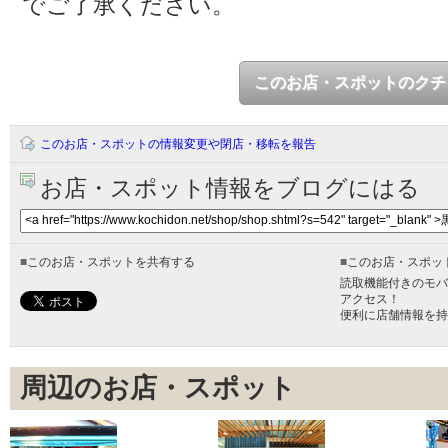
でご了承ください。
このお店・スポットのクチ
このお店・スポットの情報変更や閉店・移転を報告
お店・スポット情報をブログにはる
■
このお店・スポットを共有する
■
このお店・スポッ
読取機能付きのモバ
アクセス！
便利に店舗情報を持
周辺のお店・スポット