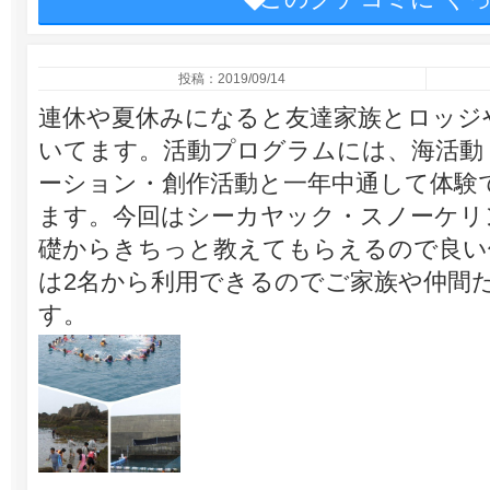
投稿：2019/09/14
連休や夏休みになると友達家族とロッジ
いてます。活動プログラムには、海活動
ーション・創作活動と一年中通して体験
ます。今回はシーカヤック・スノーケリ
礎からきちっと教えてもらえるので良い
は2名から利用できるのでご家族や仲間
す。