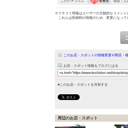
1
このクチコミに
現在：
※クチコミ情報はユーザーの主観的なコメント
これらは投稿時の情報のため、変更になって
このお店・スポットの情報変更や閉店・
お店・スポット情報をブログにはる
■
このお店・スポットを共有する
周辺のお店・スポット