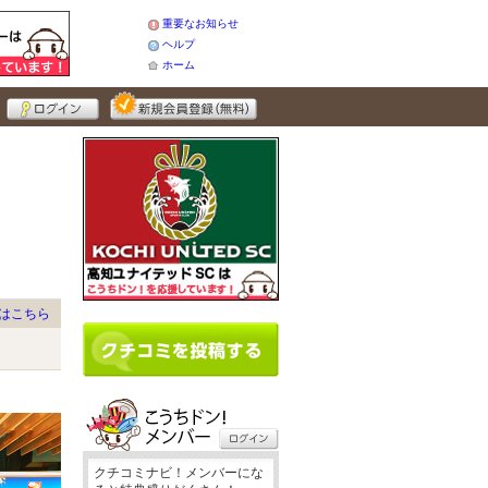
重要なお知らせ
ヘルプ
ホーム
はこちら
クチコミナビ！メンバーにな