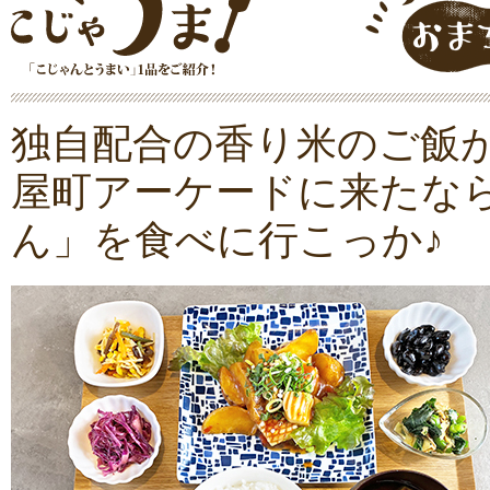
独自配合の香り米のご飯
屋町アーケードに来たな
ん」を食べに行こっか♪