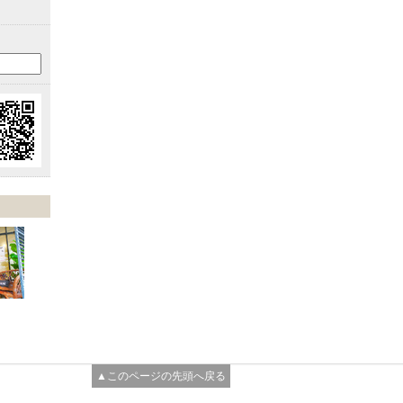
▲このページの先頭へ戻る