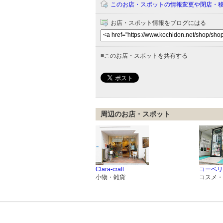
このお店・スポットの情報変更や閉店・
お店・スポット情報をブログにはる
■
このお店・スポットを共有する
周辺のお店・スポット
Clara-craft
コーベリ
小物・雑貨
コスメ・