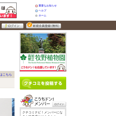
重要なお知らせ
ヘルプ
ホーム
はこちら
クチコミナビ！メンバーにな