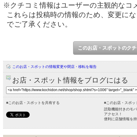
※クチコミ情報はユーザーの主観的なコ
これらは投稿時の情報のため、変更に
でご了承ください。
このお店・スポットのクチ
このお店・スポットの情報変更や閉店・移転を報告
お店・スポット情報をブログにはる
■
このお店・スポットを共有する
■
このお店・スポッ
読取機能付きのモバ
アクセス！
便利に店舗情報を持