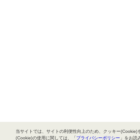
当サイトでは、サイトの利便性向上のため、クッキー(Cookie
(Cookie)の使用に関しては、「
プライバシーポリシー
」をお読