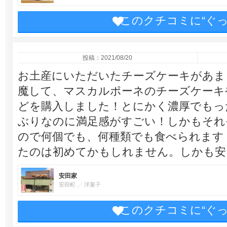
このクチコミに“ぐ
投稿：2021/08/20
お土産にいただいたチーズケーキがあま
魔して、マスカルポーネのチーズケーキ
どを購入しました！とにかく濃厚でもっ
ぶりなのに満足感がすごい！しかもそれ
ので何個でも、何種類でも食べられます
たのは初めてかもしれません。しかも安
安田家
安田町
洋菓子
このクチコミに“ぐ