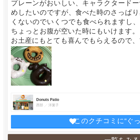
プレーンがおいしい、キャラクタードー
めしたいのですが、食べた時のさっぱり
くないのでいくつでも食べられますし、
ちょっとお腹が空いた時にもいけます。
お土産にもとても喜んでもらえるので、
Donuts Patio
西部
洋菓子
このクチコミに“ぐ