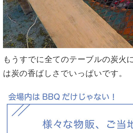
もうすでに全てのテーブルの炭火
は炭の香ばしさでいっぱいです。