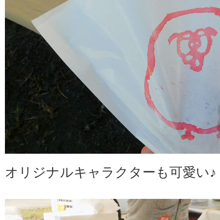
オリジナルキャラクターも可愛い♪