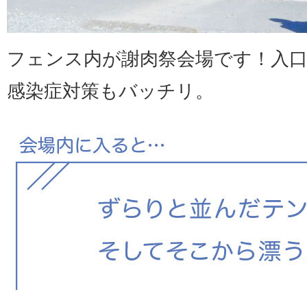
フェンス内が謝肉祭会場です！入
感染症対策もバッチリ。