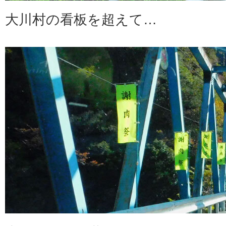
大川村の看板を超えて…