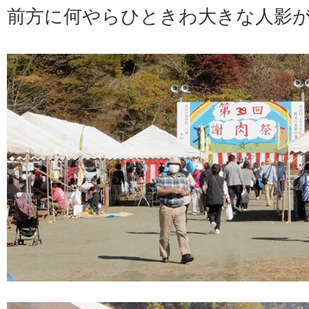
前方に何やらひときわ大きな人影