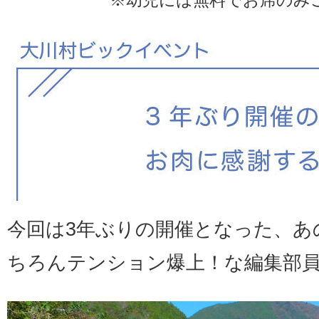
※幼児には無料でお席のみ
今回は3年ぶりの開催となった、あ
ちろんテンション爆上！な編集部