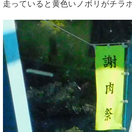
走っていると黄色いノボリがチラ