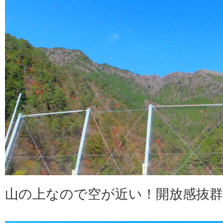
山の上なので空が近い！開放感抜