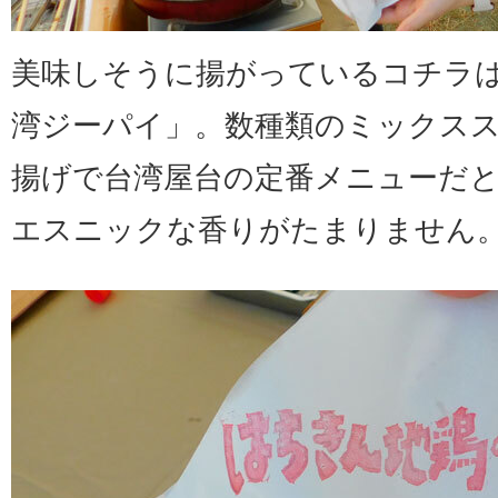
美味しそうに揚がっているコチラ
湾ジーパイ」。数種類のミックス
揚げで台湾屋台の定番メニューだ
エスニックな香りがたまりません