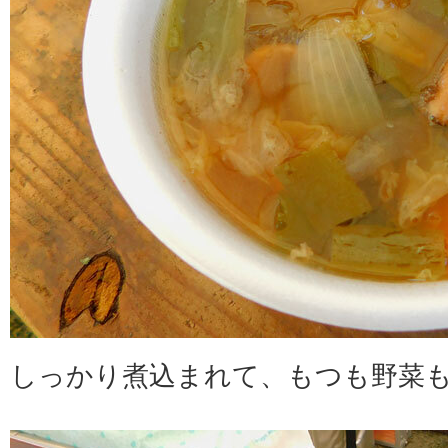
しっかり煮込まれて、もつも野菜も