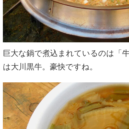
巨大な鍋で煮込まれているのは「
は大川黒牛。豪快ですね。