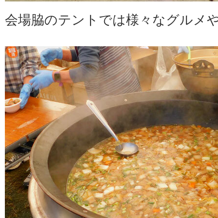
会場脇のテントでは様々なグルメ