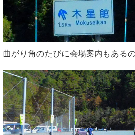
曲がり角のたびに会場案内もある