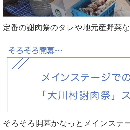
定番の謝肉祭のタレや地元産野菜な
そろそろ開幕かなっとメインステ