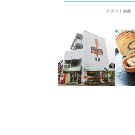
スポット画像