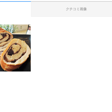
クチコミ画像