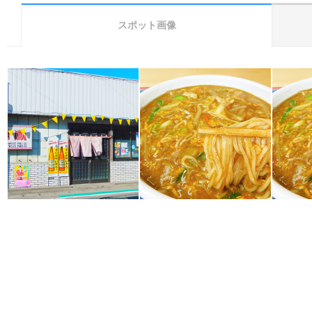
スポット画像