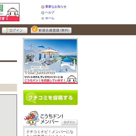
重要なお知らせ
ヘルプ
ホーム
クチコミナビ！メンバーにな