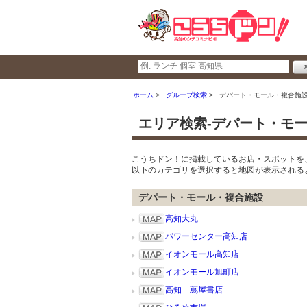
ホーム
グループ検索
デパート・モール・複合施
エリア検索-デパート・モ
こうちドン！に掲載しているお店・スポットを
以下のカテゴリを選択すると地図が表示される
デパート・モール・複合施設
高知大丸
パワーセンター高知店
イオンモール高知店
イオンモール旭町店
高知 蔦屋書店