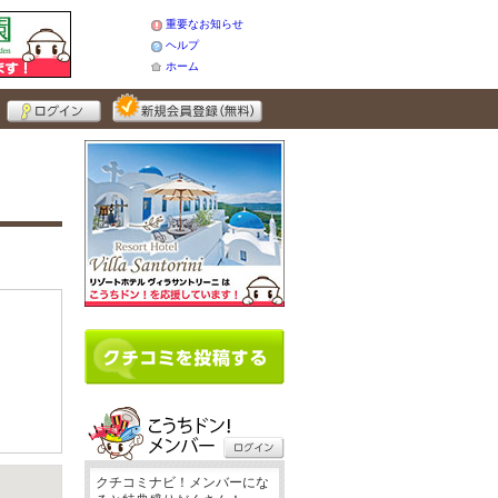
重要なお知らせ
ヘルプ
ホーム
クチコミナビ！メンバーにな