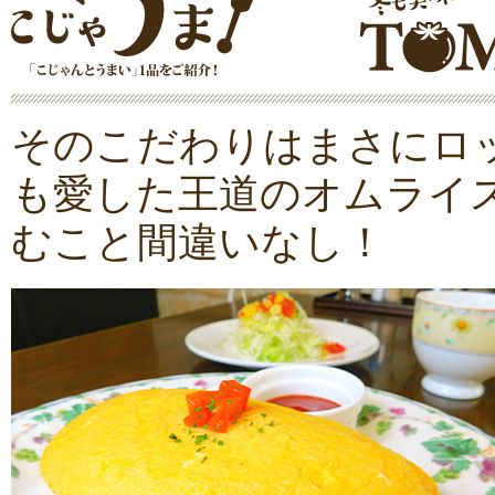
そのこだわりはまさにロ
も愛した王道のオムライ
むこと間違いなし！