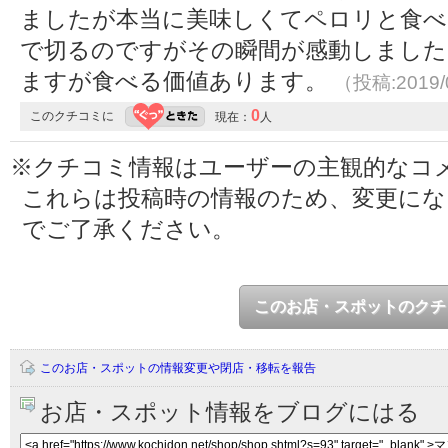
ましたが本当に美味しくてペロリと食べ
で切るのですがその瞬間が感動しました
ますが食べる価値あります。
（投稿:2019/
0
このクチコミに
現在：
人
※クチコミ情報はユーザーの主観的なコ
これらは投稿時の情報のため、変更に
でご了承ください。
このお店・スポットのクチ
このお店・スポットの情報変更や閉店・移転を報告
お店・スポット情報をブログにはる