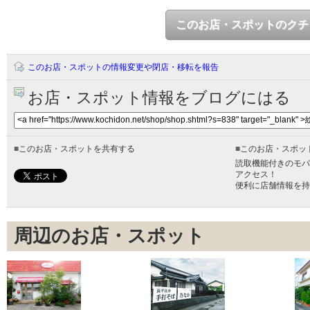
このお店・スポットのクチ
このお店・スポットの情報変更や閉店・移転を報告
お店・スポット情報をブログにはる
■
このお店・スポットを共有する
■
このお店・スポッ
読取機能付きのモバ
アクセス！
便利に店舗情報を持
周辺のお店・スポット