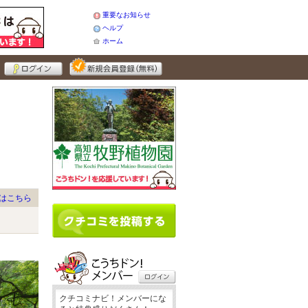
重要なお知らせ
ヘルプ
ホーム
はこちら
クチコミナビ！メンバーにな