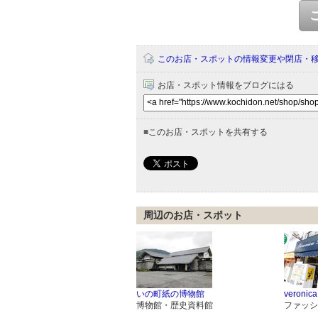
このお店・スポットの情報変更や閉店・
お店・スポット情報をブログにはる
■
このお店・スポットを共有する
周辺のお店・スポット
いの町紙の博物館
veronica
博物館・歴史資料館
ファッシ