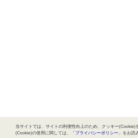
当サイトでは、サイトの利便性向上のため、クッキー(Cookie
(Cookie)の使用に関しては、「
プライバシーポリシー
」をお読