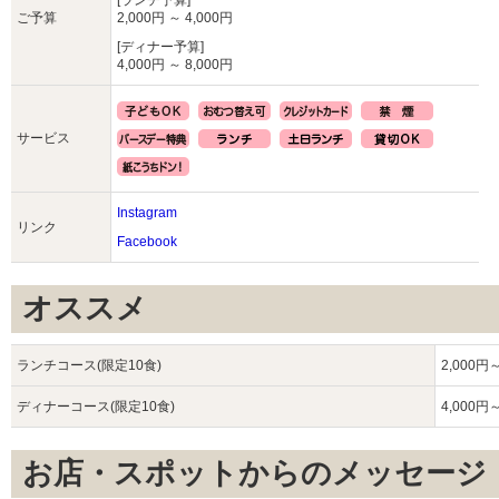
[ランチ予算]
ご予算
2,000円 ～ 4,000円
[ディナー予算]
4,000円 ～ 8,000円
サービス
Instagram
リンク
Facebook
オススメ
ランチコース(限定10食)
2,000円
ディナーコース(限定10食)
4,000円
お店・スポットからのメッセージ