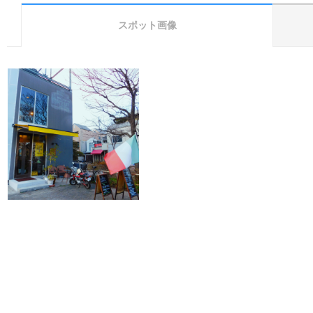
スポット画像