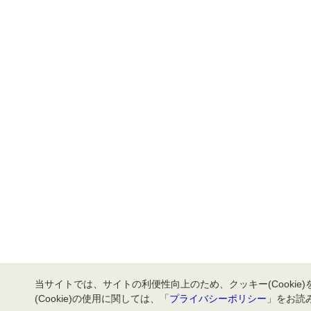
当サイトでは、サイトの利便性向上のため、クッキー(Cookie
(Cookie)の使用に関しては、「
プライバシーポリシー
」をお読