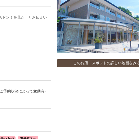
ちドン！を見た」とお伝えい
このお店・スポットの詳しい地図をみ
ご予約状況によって変動有)