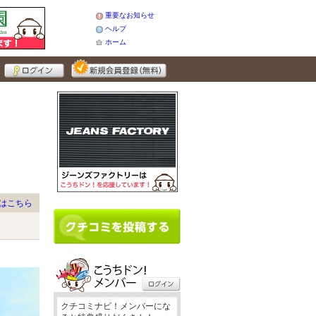
重要なお知らせ
ヘルプ
ホーム
はこちら
クチコミナビ！メンバーにな