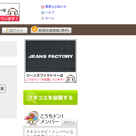
重要なお知らせ
ヘルプ
ホーム
ア
クチコミナビ！メンバーにな