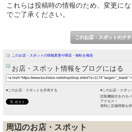
これらは投稿時の情報のため、変更に
でご了承ください。
このお店・スポットのクチ
このお店・スポットの情報変更や閉店・移転を報告
お店・スポット情報をブログにはる
■
このお店・スポットを共有する
■
このお店・スポッ
読取機能付きのモバ
アクセス！
便利に店舗情報を持
周辺のお店・スポット