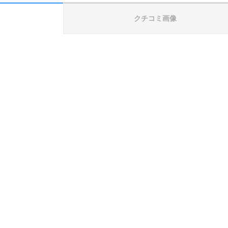
クチコミ画像