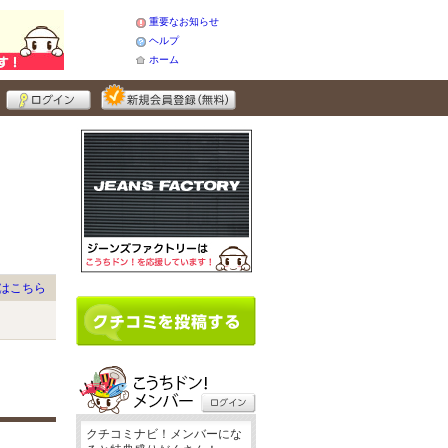
重要なお知らせ
ヘルプ
ホーム
はこちら
クチコミナビ！メンバーにな