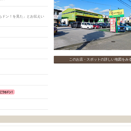
ちドン！を見た」とお伝えい
このお店・スポットの詳しい地図をみ