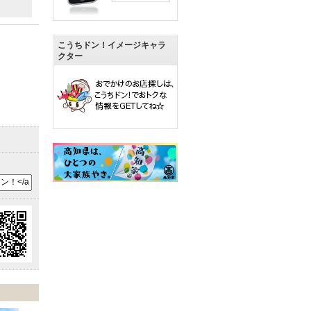
こうちドン！イメージキャラ
クター