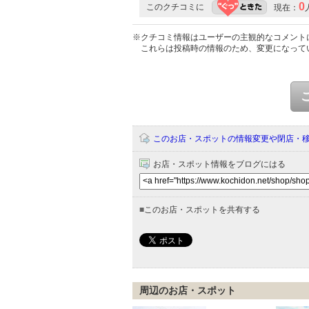
0
このクチコミに
現在：
※クチコミ情報はユーザーの主観的なコメント
これらは投稿時の情報のため、変更になって
このお店・スポットの情報変更や閉店・
お店・スポット情報をブログにはる
■
このお店・スポットを共有する
周辺のお店・スポット