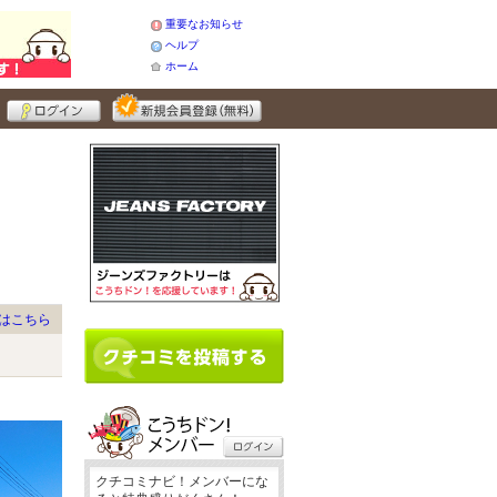
重要なお知らせ
ヘルプ
ホーム
はこちら
クチコミナビ！メンバーにな