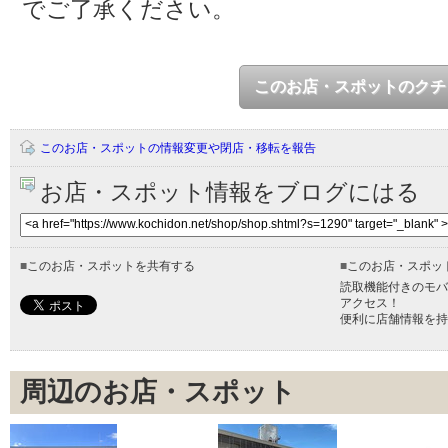
でご了承ください。
このお店・スポットのクチ
このお店・スポットの情報変更や閉店・移転を報告
お店・スポット情報をブログにはる
■
このお店・スポットを共有する
■
このお店・スポッ
読取機能付きのモバ
アクセス！
便利に店舗情報を持
周辺のお店・スポット