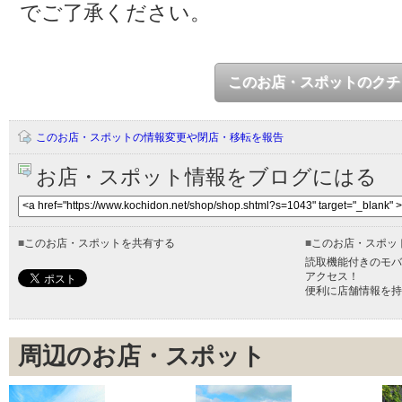
でご了承ください。
このお店・スポットのクチ
このお店・スポットの情報変更や閉店・移転を報告
お店・スポット情報をブログにはる
■
このお店・スポットを共有する
■
このお店・スポッ
読取機能付きのモバ
アクセス！
便利に店舗情報を持
周辺のお店・スポット