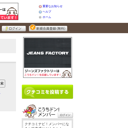
重要なお知らせ
ヘルプ
ホーム
ア
クチコミナビ！メンバーにな