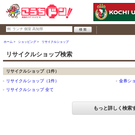
ホーム
ショッピング
リサイクルショップ
リサイクルショップ検索
リサイクルショップ（1件）
リサイクルショップ（1件）
金券シ
リサイクルショップ 全て
もっと詳しく検索