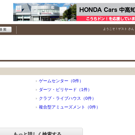
ようこそ！
ゲスト
さん
ゲームセンター（0件）
ダーツ・ビリヤード（1件）
クラブ・ライブハウス（0件）
複合型アミューズメント（0件）
もっと詳しく検索する