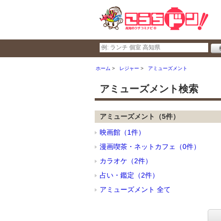
ホーム
レジャー
アミューズメント
アミューズメント検索
アミューズメント（5件）
映画館（1件）
漫画喫茶・ネットカフェ（0件）
カラオケ（2件）
占い・鑑定（2件）
アミューズメント 全て