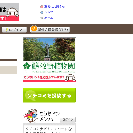
重要なお知らせ
ヘルプ
ホーム
クチコミナビ！メンバーにな