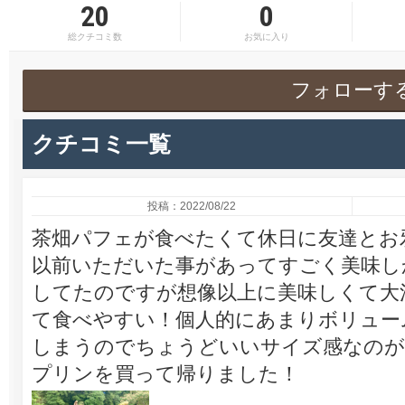
20
0
総クチコミ数
お気に入り
フォローす
クチコミ一覧
投稿：2022/08/22
茶畑パフェが食べたくて休日に友達とお
以前いただいた事があってすごく美味し
してたのですが想像以上に美味しくて大
て食べやすい！個人的にあまりボリュー
しまうのでちょうどいいサイズ感なのが
プリンを買って帰りました！