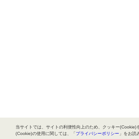
当サイトでは、サイトの利便性向上のため、クッキー(Cookie
(Cookie)の使用に関しては、「
プライバシーポリシー
」をお読