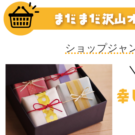
ショップジャ