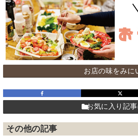
お店の味をみに
お気に入り記事
その他の記事