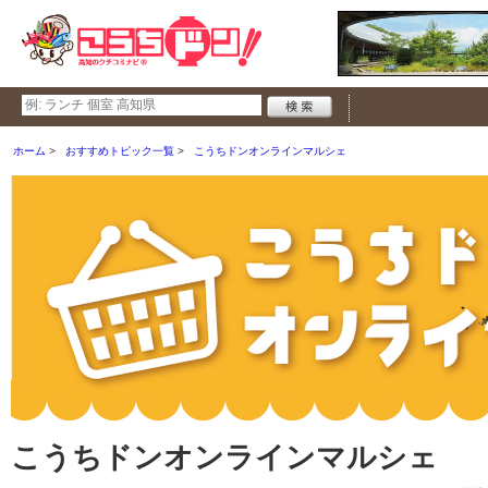
ホーム
おすすめトピック一覧
こうちドンオンラインマルシェ
こうちドンオンラインマルシェ