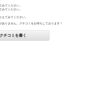
てみてください。
てみてください。
かえてみてください。
がありません。クチコミをお待ちしております！
クチコミを書く