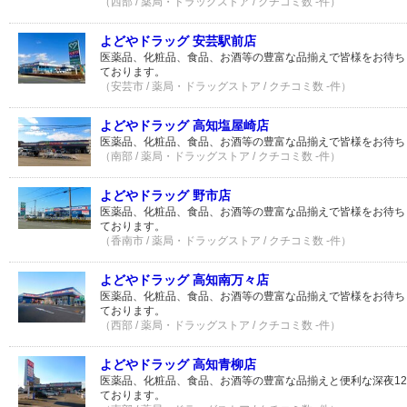
（西部 / 薬局・ドラッグストア / クチコミ数 -件）
よどやドラッグ 安芸駅前店
医薬品、化粧品、食品、お酒等の豊富な品揃えで皆様をお待ち
ております。
（安芸市 / 薬局・ドラッグストア / クチコミ数 -件）
よどやドラッグ 高知塩屋崎店
医薬品、化粧品、食品、お酒等の豊富な品揃えで皆様をお待ち
（南部 / 薬局・ドラッグストア / クチコミ数 -件）
よどやドラッグ 野市店
医薬品、化粧品、食品、お酒等の豊富な品揃えで皆様をお待ち
ております。
（香南市 / 薬局・ドラッグストア / クチコミ数 -件）
よどやドラッグ 高知南万々店
医薬品、化粧品、食品、お酒等の豊富な品揃えで皆様をお待ち
ております。
（西部 / 薬局・ドラッグストア / クチコミ数 -件）
よどやドラッグ 高知青柳店
医薬品、化粧品、食品、お酒等の豊富な品揃えと便利な深夜1
ております。