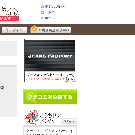
重要なお知らせ
ヘルプ
ホーム
ア
クチコミナビ！メンバーにな