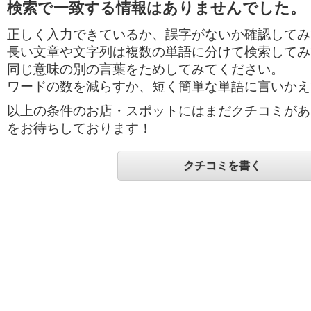
検索で一致する情報はありませんでした。
正しく入力できているか、誤字がないか確認してみ
長い文章や文字列は複数の単語に分けて検索してみ
同じ意味の別の言葉をためしてみてください。
ワードの数を減らすか、短く簡単な単語に言いかえ
以上の条件のお店・スポットにはまだクチコミがあ
をお待ちしております！
クチコミを書く