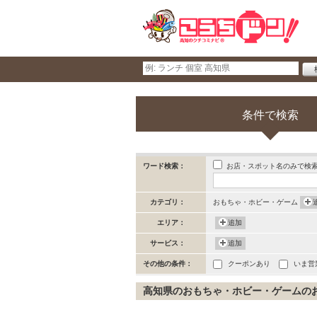
条件で検索
お店・スポット名のみで検
ワード検索：
カテゴリ：
おもちゃ・ホビー・ゲーム
エリア：
追加
サービス：
追加
その他の条件：
クーポンあり
いま営
高知県のおもちゃ・ホビー・ゲームのお店