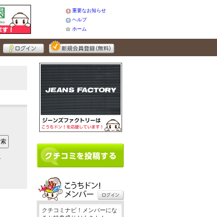
重要なお知らせ
ヘルプ
ホーム
ア
クチコミナビ！メンバーにな