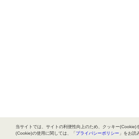
当サイトでは、サイトの利便性向上のため、クッキー(Cookie
(Cookie)の使用に関しては、「
プライバシーポリシー
」をお読