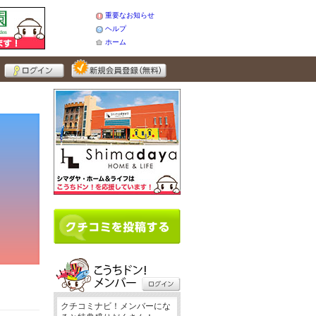
重要なお知らせ
ヘルプ
ホーム
クチコミナビ！メンバーにな