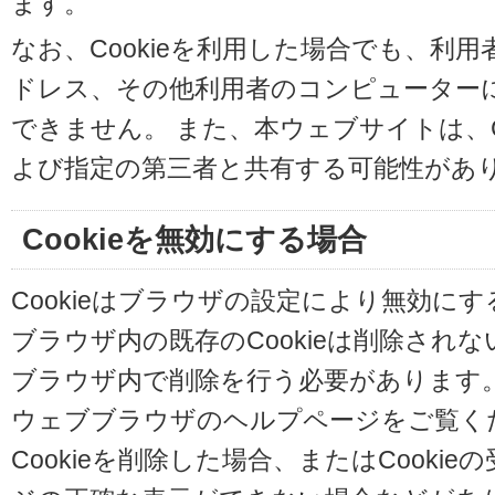
ます。
なお、Cookieを利用した場合でも、利
ドレス、その他利用者のコンピューター
できません。 また、本ウェブサイトは、C
よび指定の第三者と共有する可能性があ
Cookieを無効にする場合
Cookieはブラウザの設定により無効に
ブラウザ内の既存のCookieは削除され
ブラウザ内で削除を行う必要があります
ウェブブラウザのヘルプページをご覧く
Cookieを削除した場合、またはCooki