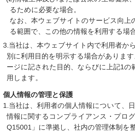
るために必要な場合。
なお、本ウェブサイトのサービス向上
る範囲で、この他の情報を利用する場
3.当社は、本ウェブサイト内で利用者か
別に利用目的を明示する場合があります
ージに記された目的、ならびに上記1の
用します。
個人情報の管理と保護
1.当社は、利用者の個人情報について、
情報に関するコンプライアンス・プログラ
Q15001」に準拠し、社内の管理体制