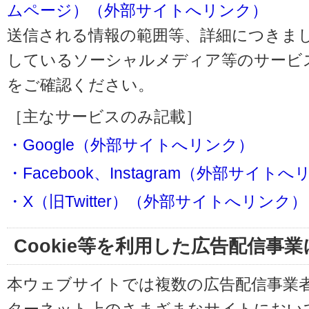
ムページ）（外部サイトへリンク）
送信される情報の範囲等、詳細につきま
しているソーシャルメディア等のサービ
をご確認ください。
［主なサービスのみ記載］
・Google（外部サイトへリンク）
・Facebook、Instagram（外部サイト
・X（旧Twitter）（外部サイトへリンク）
Cookie等を利用した広告配信事
本ウェブサイトでは複数の広告配信事業