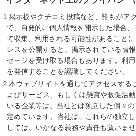
インターネット上のプライバシー
1.掲示板やクチコミ投稿など、誰もがア
で、自発的に個人情報を開示した場合、
て収集、利用される可能性があることに
レスを公開すると、掲示されている情
セージを受け取る場合もあります。利用
を発信することを認識してください。
2.本ウェブサイトを通してアクセスする
よびサービス、もしくは懸賞や販促活動
いる企業等は、当社とは独立した個々の
定めています。当社は、これらの独立し
しては、いかなる義務や責任も負いませ