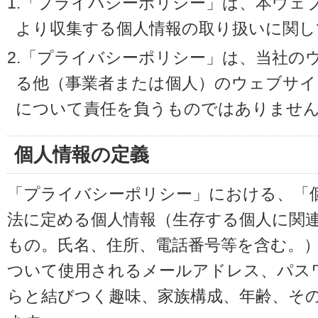
1.「プライバシーポリシー」は、本ウェ
より収集する個人情報の取り扱いに関し
2.「プライバシーポリシー」は、当社の
る他（事業者または個人）のウェブサイ
について責任を負うものではありませ
個人情報の定義
「プライバシーポリシー」における、「
法に定める個人情報（生存する個人に関
もの。氏名、住所、電話番号等を含む。
ついて使用されるメールアドレス、パス
らと結びつく趣味、家族構成、年齢、そ