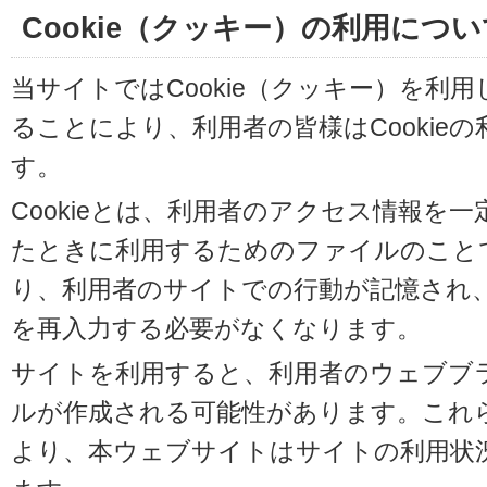
Cookie（クッキー）の利用につい
当サイトではCookie（クッキー）を利
ることにより、利用者の皆様はCookie
す。
Cookieとは、利用者のアクセス情報を
たときに利用するためのファイルのことです
り、利用者のサイトでの行動が記憶され
を再入力する必要がなくなります。
サイトを利用すると、利用者のウェブブラウ
ルが作成される可能性があります。これらの
より、本ウェブサイトはサイトの利用状