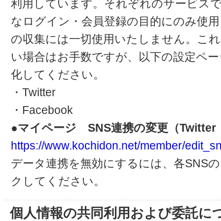
利用しています。それぞれのサービスで
なログイン・会員登録の目的にのみ使用
の収集には一切使用いたしません。これ
い場合はお手数ですが、以下の設定ペー
化してください。
・Twitter
・Facebook
●マイページ SNS連携の変更（Twitter・
https://www.kochidon.net/member/edit_sn
データ連携を無効にするには、各SNS
クしてください。
個人情報の共同利用および委託に