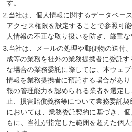
す。
2.当社は、個人情報に関するデータベー
アクセス権限を設定することで参照可能
人情報の不正な取り扱いを防ぎ、厳重な
3.当社は、メールの処理や郵便物の送付
成等の業務を社外の業務提携者に委託す
な場合の業務委託に際しては、本ウェブ
情報を業務提携者に預託する場合があり
報の管理能力を認められる業者を選定し
止、損害賠償義務等について業務委託契
においては、業務委託契約に基づき、個
もに、当社が指定した範囲を超えた個人