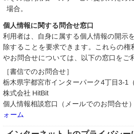
場合。
個人情報に関する問合せ窓口
利用者は、自身に属する個人情報の開示
除することを要求できます。これらの権
やお問合せについては、以下の窓口をご
［書信でのお問合せ］
栃木県宇都宮市インターパーク4丁目3-1（〒3
株式会社 HitBit
個人情報相談窓口（メールでのお問合せ）
ォーム