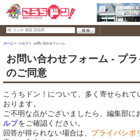
ホーム
ヘルプ
お問い合わせフォーム
お問い合わせフォーム - プ
のご同意
こうちドン！について、多く寄せられて
おります。
ご不明な点がございましたら、編集部に
ルプ
をご確認ください。
回答が得られない場合は、
プライバシポ