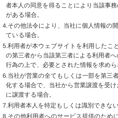
者本人の同意を得ることにより当該事務
がある場合。
4.その他法令により、当社に個人情報の
ている場合。
5.利用者が本ウェブサイトを利用したこ
の第三者から当該第三者による利用者へ
行為の上で、必要とされた情報を求めら
6.当社が営業の全てもしくは一部を第三
化する場合で、当社から営業譲渡を受け
に譲渡する場合。
7.利用者本人を特定もしくは識別できな
8.その他利用者へのサービス提供のため