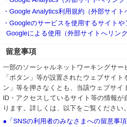
・Google Analytics利用規約（外部サ
・Googleのサービスを使用するサイト
Googleによる使用（外部サイトへリン
留意事項
一部のソーシャルネットワーキングサービ
「ボタン」等が設置されたウェブサイト
ン」等を押さなくとも、当該ウェブサイト
ID・アクセスしているサイト等の情報が
ります。詳しくは、以下をご覧ください
●「SNSの利用者のみなさまへの留意事