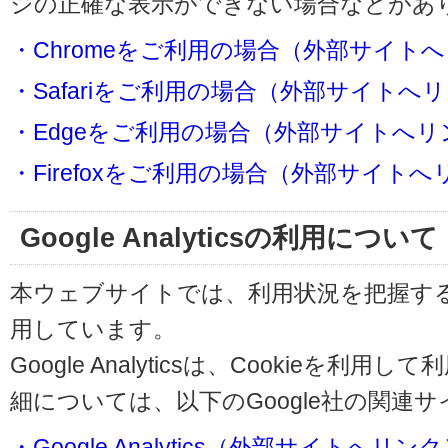
ジの正確な表示ができない場合などがあ
・Chromeをご利用の場合（外部サイト
・Safariをご利用の場合（外部サイトへ
・Edgeをご利用の場合（外部サイトへリ
・Firefoxをご利用の場合（外部サイト
Google Analyticsの利用について
本ウェブサイトでは、利用状況を把握するためにG
用しています。
Google Analyticsは、Cookieを
細については、以下のGoogle社の関連
・Google Analytics（外部サイトへリン