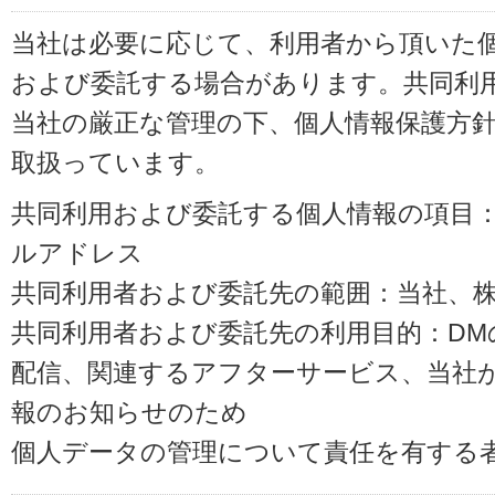
当社は必要に応じて、利用者から頂いた
および委託する場合があります。共同利
当社の厳正な管理の下、個人情報保護方
取扱っています。
共同利用および委託する個人情報の項目
ルアドレス
共同利用者および委託先の範囲：当社、株式会
共同利用者および委託先の利用目的：D
配信、関連するアフターサービス、当社
報のお知らせのため
個人データの管理について責任を有する