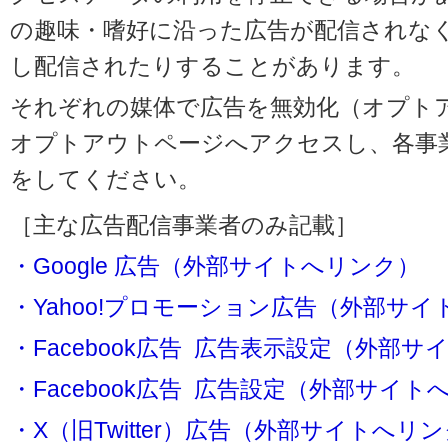
の趣味・嗜好に沿った広告が配信されな
し配信されたりすることがあります。
それぞれの媒体で広告を無効化（オプト
オプトアウトページへアクセスし、各事
をしてください。
［主な広告配信事業者のみ記載］
・Google 広告（外部サイトへリンク）
・Yahoo!プロモーション広告（外部サ
・Facebook広告 広告表示設定（外部
・Facebook広告 広告設定（外部サイト
・X（旧Twitter）広告（外部サイトへリ