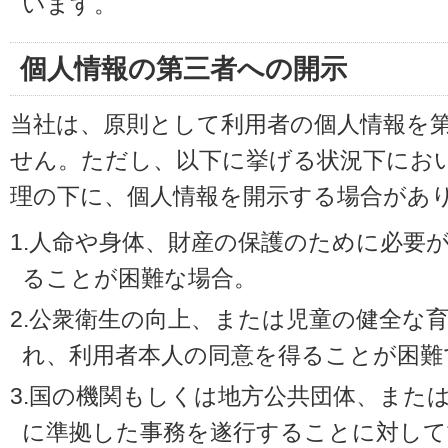
います。
個人情報の第三者への開示
当社は、原則として利用者の個人情報を
せん。ただし、以下に挙げる状況下にお
理の下に、個人情報を開示する場合があ
1.人命や身体、財産の保護のために必要
ることが困難な場合。
2.公衆衛生の向上、または児童の健全な
れ、利用者本人の同意を得ることが困難
3.国の機関もしくは地方公共団体、また
に準拠した事務を遂行することに対して