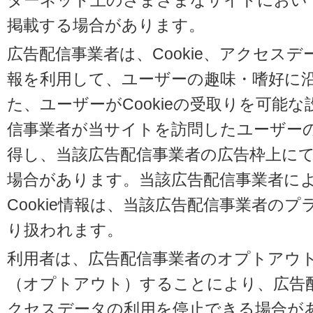
ターネット上のさまざまなサイトにおい
掲載する場合があります。
広告配信事業者は、Cookie、アクセス
報を利用して、ユーザーの趣味・嗜好に
た、ユーザーがCookieの受取りを可能
信事業者が当サイトを訪問したユーザーの閲
得し、当該広告配信事業者の広告枠上に
場合があります。当該広告配信事業者に
Cookie情報は、当該広告配信事業者の
り扱われます。
利用者は、広告配信事業者のオプトアウ
（オプトアウト）することにより、広告配信
クセスデータの利用を停止できる場合が