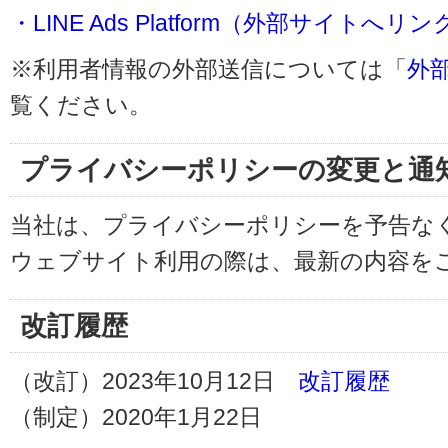
・LINE Ads Platform（外部サイトへリン
※利用者情報の外部送信については「
外
覧ください。
プライバシーポリシーの変更と通
当社は、プライバシーポリシーを予告な
ウェブサイト利用の際は、最新の内容を
改訂履歴
（改訂）2023年10月12日
改訂履歴
（制定）2020年1月22日