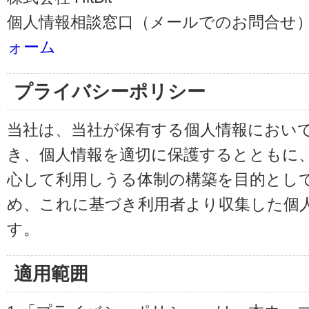
個人情報相談窓口（メールでのお問合せ）
ォーム
プライバシーポリシー
当社は、当社が保有する個人情報におい
き、個人情報を適切に保護するとともに
心して利用しうる体制の構築を目的とし
め、これに基づき利用者より収集した個
す。
適用範囲