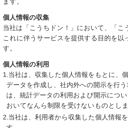
ます。
個人情報の収集
当社は「こうちドン！」において、「こ
これに伴うサービスを提供する目的を以
す。
個人情報の利用
1.当社は、収集した個人情報をもとに、
データを作成し、社内外への開示を行う
は、統計データの利用および開示につい
おいてなんら制限を受けないものとし
2.当社は、利用者から収集した個人情報
す。