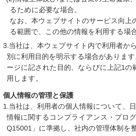
るために必要な場合。
なお、本ウェブサイトのサービス向上
る範囲で、この他の情報を利用する場
3.当社は、本ウェブサイト内で利用者か
別に利用目的を明示する場合があります
ージに記された目的、ならびに上記1の
用します。
個人情報の管理と保護
1.当社は、利用者の個人情報について、
情報に関するコンプライアンス・プログラ
Q15001」に準拠し、社内の管理体制