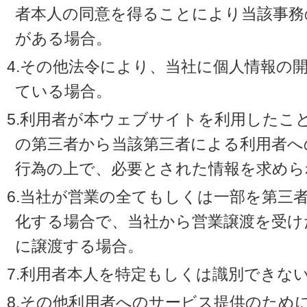
者本人の同意を得ることにより当該事務
がある場合。
4.その他法令により、当社に個人情報の
ている場合。
5.利用者が本ウェブサイトを利用したこ
の第三者から当該第三者による利用者へ
行為の上で、必要とされた情報を求めら
6.当社が営業の全てもしくは一部を第三
化する場合で、当社から営業譲渡を受け
に譲渡する場合。
7.利用者本人を特定もしくは識別できな
8.その他利用者へのサービス提供のため