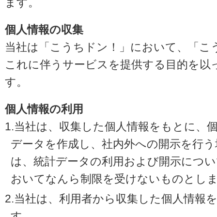
ます。
個人情報の収集
当社は「こうちドン！」において、「こ
これに伴うサービスを提供する目的を以
す。
個人情報の利用
1.当社は、収集した個人情報をもとに、
データを作成し、社内外への開示を行う
は、統計データの利用および開示につい
おいてなんら制限を受けないものとし
2.当社は、利用者から収集した個人情報
す。