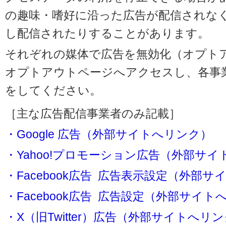
の趣味・嗜好に沿った広告が配信されな
し配信されたりすることがあります。
それぞれの媒体で広告を無効化（オプト
オプトアウトページへアクセスし、各事
をしてください。
［主な広告配信事業者のみ記載］
・Google 広告（外部サイトへリンク）
・Yahoo!プロモーション広告（外部サ
・Facebook広告 広告表示設定（外部
・Facebook広告 広告設定（外部サイト
・X（旧Twitter）広告（外部サイトへリ