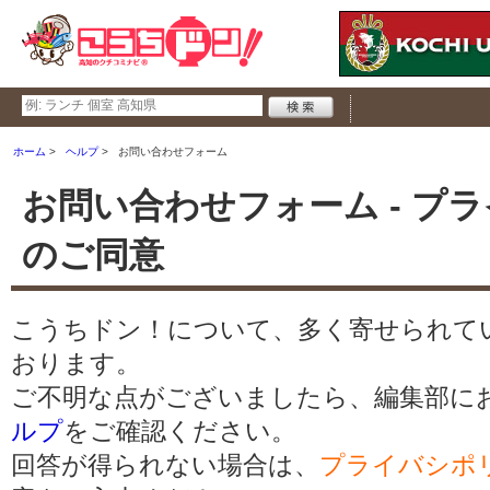
ホーム
ヘルプ
お問い合わせフォーム
お問い合わせフォーム - プ
のご同意
こうちドン！について、多く寄せられて
おります。
ご不明な点がございましたら、編集部に
ルプ
をご確認ください。
回答が得られない場合は、
プライバシポ