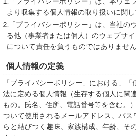
1.「プライバシーポリシー」は、本ウェ
より収集する個人情報の取り扱いに関し
2.「プライバシーポリシー」は、当社の
る他（事業者または個人）のウェブサイ
について責任を負うものではありませ
個人情報の定義
「プライバシーポリシー」における、「
法に定める個人情報（生存する個人に関
もの。氏名、住所、電話番号等を含む。
ついて使用されるメールアドレス、パス
らと結びつく趣味、家族構成、年齢、そ