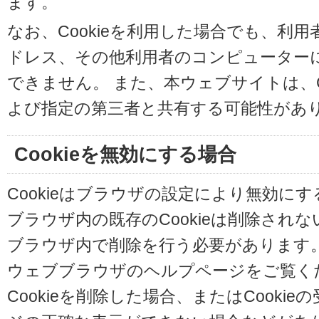
ます。
なお、Cookieを利用した場合でも、利
ドレス、その他利用者のコンピューター
できません。 また、本ウェブサイトは、C
よび指定の第三者と共有する可能性があ
Cookieを無効にする場合
Cookieはブラウザの設定により無効に
ブラウザ内の既存のCookieは削除され
ブラウザ内で削除を行う必要があります
ウェブブラウザのヘルプページをご覧く
Cookieを削除した場合、またはCooki