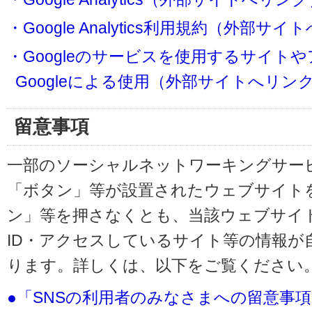
・Google Analytics利用規約（外部サ
・Googleのサービスを使用するサイト
Googleによる使用（外部サイトへリン
留意事項
一部のソーシャルネットワーキングサービ
「ボタン」等が設置されたウェブサイト
ン」等を押さなくとも、当該ウェブサイト
ID・アクセスしているサイト等の情報が
ります。詳しくは、以下をご覧ください
●「SNSの利用者のみなさまへの留意事