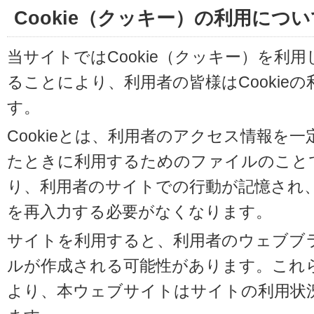
Cookie（クッキー）の利用につい
当サイトではCookie（クッキー）を利
ることにより、利用者の皆様はCookie
す。
Cookieとは、利用者のアクセス情報を
たときに利用するためのファイルのことです
り、利用者のサイトでの行動が記憶され
を再入力する必要がなくなります。
サイトを利用すると、利用者のウェブブラウ
ルが作成される可能性があります。これらの
より、本ウェブサイトはサイトの利用状