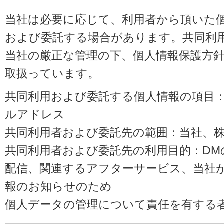
当社は必要に応じて、利用者から頂いた
および委託する場合があります。共同利
当社の厳正な管理の下、個人情報保護方
取扱っています。
共同利用および委託する個人情報の項目
ルアドレス
共同利用者および委託先の範囲：当社、株式会
共同利用者および委託先の利用目的：D
配信、関連するアフターサービス、当社
報のお知らせのため
個人データの管理について責任を有する