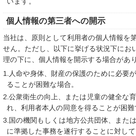
います。
個人情報の第三者への開示
当社は、原則として利用者の個人情報を
せん。ただし、以下に挙げる状況下にお
理の下に、個人情報を開示する場合があ
1.人命や身体、財産の保護のために必要
ることが困難な場合。
2.公衆衛生の向上、または児童の健全な
れ、利用者本人の同意を得ることが困難
3.国の機関もしくは地方公共団体、また
に準拠した事務を遂行することに対して