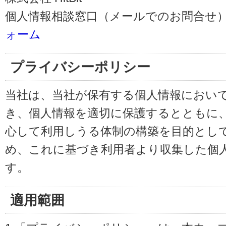
個人情報相談窓口（メールでのお問合せ）
ォーム
プライバシーポリシー
当社は、当社が保有する個人情報におい
き、個人情報を適切に保護するとともに
心して利用しうる体制の構築を目的とし
め、これに基づき利用者より収集した個
す。
適用範囲