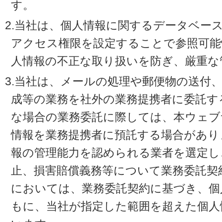
す。
2.当社は、個人情報に関するデータベー
アクセス権限を設定することで参照可能
人情報の不正な取り扱いを防ぎ、厳重な
3.当社は、メールの処理や郵便物の送付
成等の業務を社外の業務提携者に委託す
な場合の業務委託に際しては、本ウェブ
情報を業務提携者に預託する場合があり
報の管理能力を認められる業者を選定し
止、損害賠償義務等について業務委託契
においては、業務委託契約に基づき、個
もに、当社が指定した範囲を超えた個人