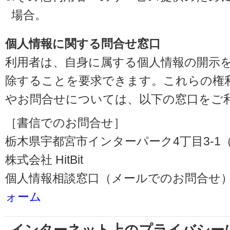
場合。
個人情報に関する問合せ窓口
利用者は、自身に属する個人情報の開示
除することを要求できます。これらの権
やお問合せについては、以下の窓口をご
［書信でのお問合せ］
栃木県宇都宮市インターパーク4丁目3-1（〒3
株式会社 HitBit
個人情報相談窓口（メールでのお問合せ）
ォーム