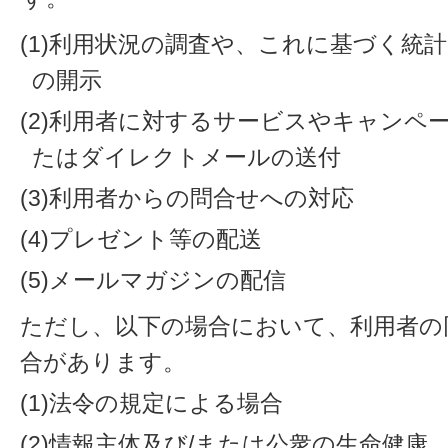
(1)利用状況の調査や、これに基づく統
の開示
(2)利用者に対するサービスやキャンペ
たはダイレクトメールの送付
(3)利用者からの問合せへの対応
(4)プレゼント等の配送
(5)メールマガジンの配信
ただし、以下の場合において、利用者の
合があります。
(1)法令の規定による場合
(2)情報主体及び/または公衆の生命健