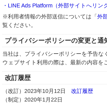
・LINE Ads Platform（外部サイトへリン
※利用者情報の外部送信については「
外
覧ください。
プライバシーポリシーの変更と通
当社は、プライバシーポリシーを予告な
ウェブサイト利用の際は、最新の内容を
改訂履歴
（改訂）2023年10月12日
改訂履歴
（制定）2020年1月22日