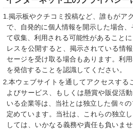
インターネット上のプライバシー
1.掲示板やクチコミ投稿など、誰もがア
で、自発的に個人情報を開示した場合、
て収集、利用される可能性があることに
レスを公開すると、掲示されている情
セージを受け取る場合もあります。利用
を発信することを認識してください。
2.本ウェブサイトを通してアクセスする
よびサービス、もしくは懸賞や販促活動
いる企業等は、当社とは独立した個々の
定めています。当社は、これらの独立し
しては、いかなる義務や責任も負いませ