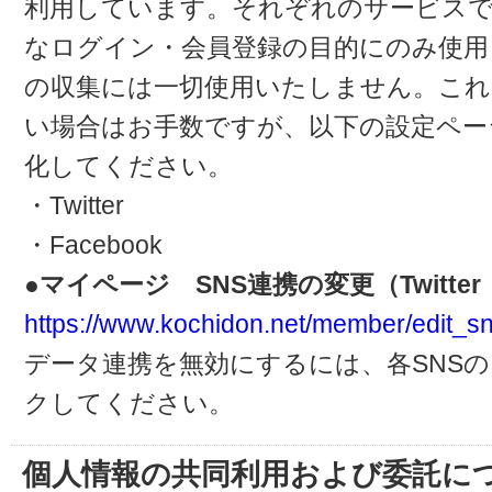
利用しています。それぞれのサービスで
なログイン・会員登録の目的にのみ使用
の収集には一切使用いたしません。これ
い場合はお手数ですが、以下の設定ペー
化してください。
・Twitter
・Facebook
●マイページ SNS連携の変更（Twitter・
https://www.kochidon.net/member/edit_sn
データ連携を無効にするには、各SNS
クしてください。
個人情報の共同利用および委託に