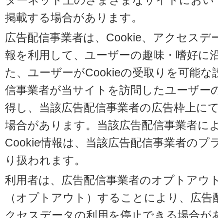
ターネット上のさまざまなサイトにおい
掲載する場合があります。
広告配信事業者は、Cookie、アクセス
報を利用して、ユーザーの趣味・嗜好に
た、ユーザーがCookieの受取りを可能
信事業者が当サイトを訪問したユーザーの閲
得し、当該広告配信事業者の広告枠上に
場合があります。当該広告配信事業者に
Cookie情報は、当該広告配信事業者の
り扱われます。
利用者は、広告配信事業者のオプトアウ
（オプトアウト）することにより、広告配信
クセスデータの利用を停止できる場合が