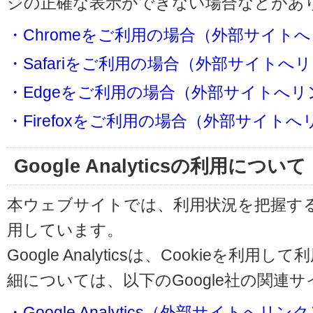
ジの正確な表示ができない場合などがあ
・Chromeをご利用の場合（外部サイト
・Safariをご利用の場合（外部サイトへ
・Edgeをご利用の場合（外部サイトへリ
・Firefoxをご利用の場合（外部サイト
Google Analyticsの利用について
本ウェブサイトでは、利用状況を把握するためにG
用しています。
Google Analyticsは、Cookieを
細については、以下のGoogle社の関連
・Google Analytics（外部サイトへリン