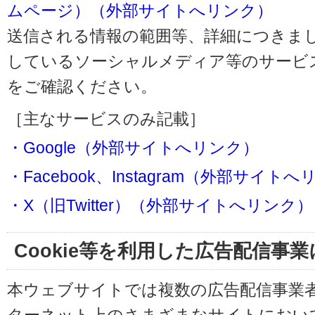
ムページ）（外部サイトへリンク）
送信される情報の範囲等、詳細につきま
しているソーシャルメディア等のサービ
をご確認ください。
［主なサービスのみ記載］
・Google（外部サイトへリンク）
・Facebook、Instagram（外部サイト
・X（旧Twitter）（外部サイトへリンク）
Cookie等を利用した広告配信事
本ウェブサイトでは複数の広告配信事業